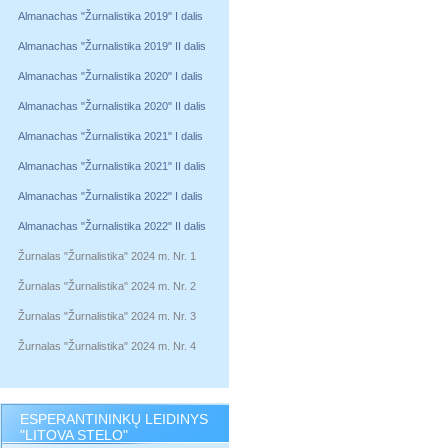
Almanachas "Žurnalistika 2019" I dalis
Almanachas "Žurnalistika 2019" II dalis
Almanachas "Žurnalistika 2020" I dalis
Almanachas "Žurnalistika 2020" II dalis
Almanachas "Žurnalistika 2021" I dalis
Almanachas "Žurnalistika 2021" II dalis
Almanachas "Žurnalistika 2022" I dalis
Almanachas "Žurnalistika 2022" II dalis
Žurnalas "Žurnalistika" 2024 m. Nr. 1
Žurnalas "Žurnalistika" 2024 m. Nr. 2
Žurnalas "Žurnalistika" 2024 m. Nr. 3
Žurnalas "Žurnalistika" 2024 m. Nr. 4
ESPERANTININKŲ LEIDINYS
"LITOVA STELO"