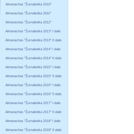
Almanachas "Žurnalistika 2010"
Almanachas "Žurnalistika 2011"
Almanachas "Žurnalistika 2012"
Almanachas "Žurnalistika 2013" I dalis
Almanachas "Žurnalistika 2013" II dalis
Almanachas "Žurnalistika 2014" I dalis
Almanachas "Žurnalistika 2014" II dalis
Almanachas "Žurnalistika 2015" I dalis
Almanachas "Žurnalistika 2015" II dalis
Almanachas "Žurnalistika 2016" I dalis
Almanachas "Žurnalistika 2016" II dalis
Almanachas "Žurnalistika 2017" I dalis
Almanachas "Žurnalistika 2017" II dalis
Almanachas "Žurnalistika 2018" I dalis
Almanachas "Žurnalistika 2018" II dalis