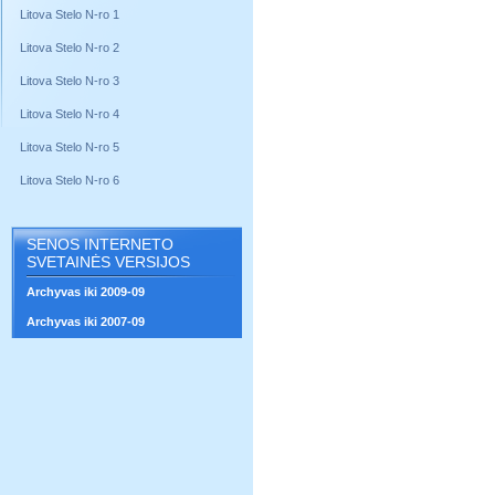
Litova Stelo N-ro 1
Litova Stelo N-ro 2
Litova Stelo N-ro 3
Litova Stelo N-ro 4
Litova Stelo N-ro 5
Litova Stelo N-ro 6
SENOS INTERNETO
SVETAINĖS VERSIJOS
Archyvas iki 2009-09
Archyvas iki 2007-09