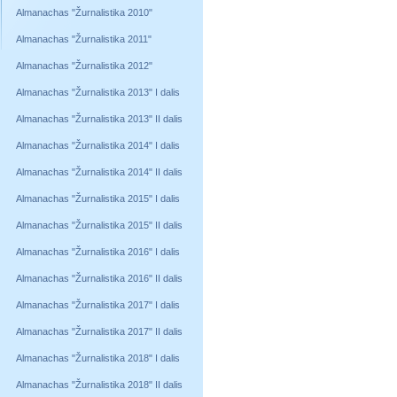
Almanachas "Žurnalistika 2010"
Almanachas "Žurnalistika 2011"
Almanachas "Žurnalistika 2012"
Almanachas "Žurnalistika 2013" I dalis
Almanachas "Žurnalistika 2013" II dalis
Almanachas "Žurnalistika 2014" I dalis
Almanachas "Žurnalistika 2014" II dalis
Almanachas "Žurnalistika 2015" I dalis
Almanachas "Žurnalistika 2015" II dalis
Almanachas "Žurnalistika 2016" I dalis
Almanachas "Žurnalistika 2016" II dalis
Almanachas "Žurnalistika 2017" I dalis
Almanachas "Žurnalistika 2017" II dalis
Almanachas "Žurnalistika 2018" I dalis
Almanachas "Žurnalistika 2018" II dalis