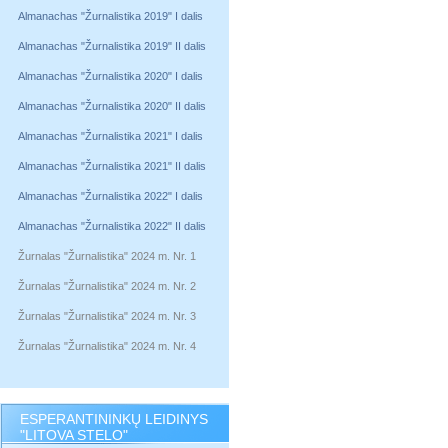
Almanachas "Žurnalistika 2019" I dalis
Almanachas "Žurnalistika 2019" II dalis
Almanachas "Žurnalistika 2020" I dalis
Almanachas "Žurnalistika 2020" II dalis
Almanachas "Žurnalistika 2021" I dalis
Almanachas "Žurnalistika 2021" II dalis
Almanachas "Žurnalistika 2022" I dalis
Almanachas "Žurnalistika 2022" II dalis
Žurnalas "Žurnalistika" 2024 m. Nr. 1
Žurnalas "Žurnalistika" 2024 m. Nr. 2
Žurnalas "Žurnalistika" 2024 m. Nr. 3
Žurnalas "Žurnalistika" 2024 m. Nr. 4
ESPERANTININKŲ LEIDINYS
"LITOVA STELO"