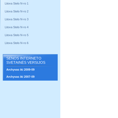
Litova Stelo N-ro 1
Litova Stelo N-ro 2
Litova Stelo N-ro 3
Litova Stelo N-ro 4
Litova Stelo N-ro 5
Litova Stelo N-ro 6
SENOS INTERNETO
SVETAINĖS VERSIJOS
Archyvas iki 2009-09
Archyvas iki 2007-09