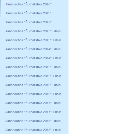
Almanachas "Žurnalistika 2010"
Almanachas "Žurnalistika 2011"
Almanachas "Žurnalistika 2012"
Almanachas "Žurnalistika 2013" I dalis
Almanachas "Žurnalistika 2013" II dalis
Almanachas "Žurnalistika 2014" I dalis
Almanachas "Žurnalistika 2014" II dalis
Almanachas "Žurnalistika 2015" I dalis
Almanachas "Žurnalistika 2015" II dalis
Almanachas "Žurnalistika 2016" I dalis
Almanachas "Žurnalistika 2016" II dalis
Almanachas "Žurnalistika 2017" I dalis
Almanachas "Žurnalistika 2017" II dalis
Almanachas "Žurnalistika 2018" I dalis
Almanachas "Žurnalistika 2018" II dalis