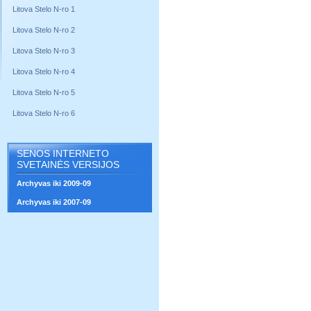
Litova Stelo N-ro 1
Litova Stelo N-ro 2
Litova Stelo N-ro 3
Litova Stelo N-ro 4
Litova Stelo N-ro 5
Litova Stelo N-ro 6
SENOS INTERNETO
SVETAINĖS VERSIJOS
Archyvas iki 2009-09
Archyvas iki 2007-09