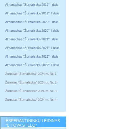
Almanachas "Žurnalistika 2019" I dalis
Almanachas "Žurnalistika 2019" II dalis
Almanachas "Žurnalistika 2020" I dalis
Almanachas "Žurnalistika 2020" II dalis
Almanachas "Žurnalistika 2021" I dalis
Almanachas "Žurnalistika 2021" II dalis
Almanachas "Žurnalistika 2022" I dalis
Almanachas "Žurnalistika 2022" II dalis
Žurnalas "Žurnalistika" 2024 m. Nr. 1
Žurnalas "Žurnalistika" 2024 m. Nr. 2
Žurnalas "Žurnalistika" 2024 m. Nr. 3
Žurnalas "Žurnalistika" 2024 m. Nr. 4
ESPERANTININKŲ LEIDINYS
"LITOVA STELO"