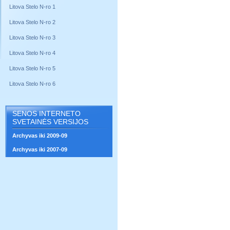
Litova Stelo N-ro 1
Litova Stelo N-ro 2
Litova Stelo N-ro 3
Litova Stelo N-ro 4
Litova Stelo N-ro 5
Litova Stelo N-ro 6
SENOS INTERNETO
SVETAINĖS VERSIJOS
Archyvas iki 2009-09
Archyvas iki 2007-09