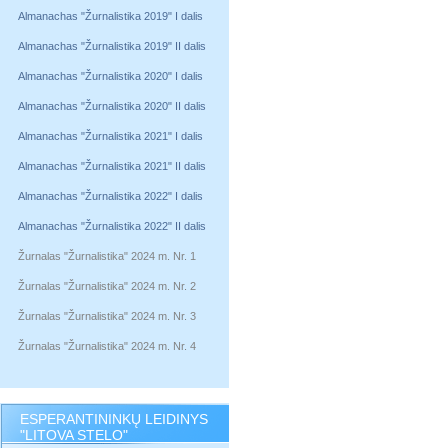
Almanachas "Žurnalistika 2019" I dalis
Almanachas "Žurnalistika 2019" II dalis
Almanachas "Žurnalistika 2020" I dalis
Almanachas "Žurnalistika 2020" II dalis
Almanachas "Žurnalistika 2021" I dalis
Almanachas "Žurnalistika 2021" II dalis
Almanachas "Žurnalistika 2022" I dalis
Almanachas "Žurnalistika 2022" II dalis
Žurnalas "Žurnalistika" 2024 m. Nr. 1
Žurnalas "Žurnalistika" 2024 m. Nr. 2
Žurnalas "Žurnalistika" 2024 m. Nr. 3
Žurnalas "Žurnalistika" 2024 m. Nr. 4
ESPERANTININKŲ LEIDINYS
"LITOVA STELO"