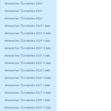
Almanachas "Žurnalistika 2010"
Almanachas "Žurnalistika 2011"
Almanachas "Žurnalistika 2012"
Almanachas "Žurnalistika 2013" I dalis
Almanachas "Žurnalistika 2013" II dalis
Almanachas "Žurnalistika 2014" I dalis
Almanachas "Žurnalistika 2014" II dalis
Almanachas "Žurnalistika 2015" I dalis
Almanachas "Žurnalistika 2015" II dalis
Almanachas "Žurnalistika 2016" I dalis
Almanachas "Žurnalistika 2016" II dalis
Almanachas "Žurnalistika 2017" I dalis
Almanachas "Žurnalistika 2017" II dalis
Almanachas "Žurnalistika 2018" I dalis
Almanachas "Žurnalistika 2018" II dalis