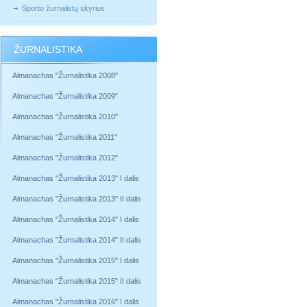
Sporto žurnalistų skyrius
ŽURNALISTIKA
Almanachas "Žurnalistika 2008"
Almanachas "Žurnalistika 2009"
Almanachas "Žurnalistika 2010"
Almanachas "Žurnalistika 2011"
Almanachas "Žurnalistika 2012"
Almanachas "Žurnalistika 2013" I dalis
Almanachas "Žurnalistika 2013" II dalis
Almanachas "Žurnalistika 2014" I dalis
Almanachas "Žurnalistika 2014" II dalis
Almanachas "Žurnalistika 2015" I dalis
Almanachas "Žurnalistika 2015" II dalis
Almanachas "Žurnalistika 2016" I dalis