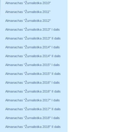
Almanachas "Žurnalistika 2010"
Almanachas "Žurnalistika 2011"
Almanachas "Žurnalistika 2012"
Almanachas "Žurnalistika 2013" I dalis
Almanachas "Žurnalistika 2013" II dalis
Almanachas "Žurnalistika 2014" I dalis
Almanachas "Žurnalistika 2014" II dalis
Almanachas "Žurnalistika 2015" I dalis
Almanachas "Žurnalistika 2015" II dalis
Almanachas "Žurnalistika 2016" I dalis
Almanachas "Žurnalistika 2016" II dalis
Almanachas "Žurnalistika 2017" I dalis
Almanachas "Žurnalistika 2017" II dalis
Almanachas "Žurnalistika 2018" I dalis
Almanachas "Žurnalistika 2018" II dalis