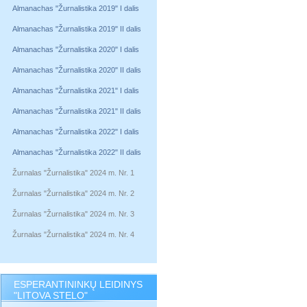
Almanachas "Žurnalistika 2019" I dalis
Almanachas "Žurnalistika 2019" II dalis
Almanachas "Žurnalistika 2020" I dalis
Almanachas "Žurnalistika 2020" II dalis
Almanachas "Žurnalistika 2021" I dalis
Almanachas "Žurnalistika 2021" II dalis
Almanachas "Žurnalistika 2022" I dalis
Almanachas "Žurnalistika 2022" II dalis
Žurnalas "Žurnalistika" 2024 m. Nr. 1
Žurnalas "Žurnalistika" 2024 m. Nr. 2
Žurnalas "Žurnalistika" 2024 m. Nr. 3
Žurnalas "Žurnalistika" 2024 m. Nr. 4
ESPERANTININKŲ LEIDINYS
"LITOVA STELO"