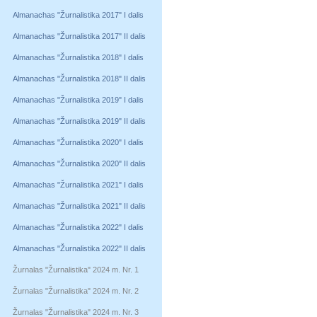
Almanachas "Žurnalistika 2017" I dalis
Almanachas "Žurnalistika 2017" II dalis
Almanachas "Žurnalistika 2018" I dalis
Almanachas "Žurnalistika 2018" II dalis
Almanachas "Žurnalistika 2019" I dalis
Almanachas "Žurnalistika 2019" II dalis
Almanachas "Žurnalistika 2020" I dalis
Almanachas "Žurnalistika 2020" II dalis
Almanachas "Žurnalistika 2021" I dalis
Almanachas "Žurnalistika 2021" II dalis
Almanachas "Žurnalistika 2022" I dalis
Almanachas "Žurnalistika 2022" II dalis
Žurnalas "Žurnalistika" 2024 m. Nr. 1
Žurnalas "Žurnalistika" 2024 m. Nr. 2
Žurnalas "Žurnalistika" 2024 m. Nr. 3