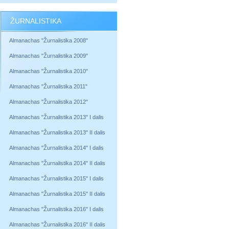
ŽURNALISTIKA
Almanachas "Žurnalistika 2008"
Almanachas "Žurnalistika 2009"
Almanachas "Žurnalistika 2010"
Almanachas "Žurnalistika 2011"
Almanachas "Žurnalistika 2012"
Almanachas "Žurnalistika 2013" I dalis
Almanachas "Žurnalistika 2013" II dalis
Almanachas "Žurnalistika 2014" I dalis
Almanachas "Žurnalistika 2014" II dalis
Almanachas "Žurnalistika 2015" I dalis
Almanachas "Žurnalistika 2015" II dalis
Almanachas "Žurnalistika 2016" I dalis
Almanachas "Žurnalistika 2016" II dalis