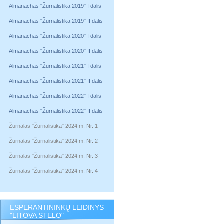
Almanachas "Žurnalistika 2019" I dalis
Almanachas "Žurnalistika 2019" II dalis
Almanachas "Žurnalistika 2020" I dalis
Almanachas "Žurnalistika 2020" II dalis
Almanachas "Žurnalistika 2021" I dalis
Almanachas "Žurnalistika 2021" II dalis
Almanachas "Žurnalistika 2022" I dalis
Almanachas "Žurnalistika 2022" II dalis
Žurnalas "Žurnalistika" 2024 m. Nr. 1
Žurnalas "Žurnalistika" 2024 m. Nr. 2
Žurnalas "Žurnalistika" 2024 m. Nr. 3
Žurnalas "Žurnalistika" 2024 m. Nr. 4
ESPERANTININKŲ LEIDINYS
"LITOVA STELO"