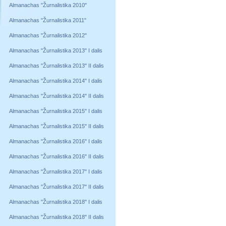
Almanachas "Žurnalistika 2010"
Almanachas "Žurnalistika 2011"
Almanachas "Žurnalistika 2012"
Almanachas "Žurnalistika 2013" I dalis
Almanachas "Žurnalistika 2013" II dalis
Almanachas "Žurnalistika 2014" I dalis
Almanachas "Žurnalistika 2014" II dalis
Almanachas "Žurnalistika 2015" I dalis
Almanachas "Žurnalistika 2015" II dalis
Almanachas "Žurnalistika 2016" I dalis
Almanachas "Žurnalistika 2016" II dalis
Almanachas "Žurnalistika 2017" I dalis
Almanachas "Žurnalistika 2017" II dalis
Almanachas "Žurnalistika 2018" I dalis
Almanachas "Žurnalistika 2018" II dalis