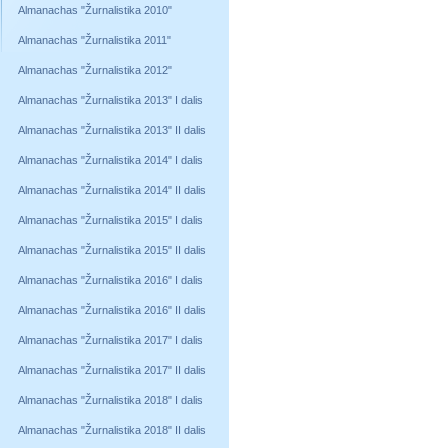
Almanachas "Žurnalistika 2010"
Almanachas "Žurnalistika 2011"
Almanachas "Žurnalistika 2012"
Almanachas "Žurnalistika 2013" I dalis
Almanachas "Žurnalistika 2013" II dalis
Almanachas "Žurnalistika 2014" I dalis
Almanachas "Žurnalistika 2014" II dalis
Almanachas "Žurnalistika 2015" I dalis
Almanachas "Žurnalistika 2015" II dalis
Almanachas "Žurnalistika 2016" I dalis
Almanachas "Žurnalistika 2016" II dalis
Almanachas "Žurnalistika 2017" I dalis
Almanachas "Žurnalistika 2017" II dalis
Almanachas "Žurnalistika 2018" I dalis
Almanachas "Žurnalistika 2018" II dalis