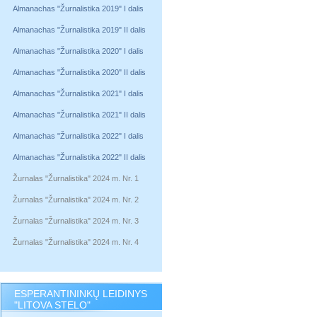
Almanachas "Žurnalistika 2019" I dalis
Almanachas "Žurnalistika 2019" II dalis
Almanachas "Žurnalistika 2020" I dalis
Almanachas "Žurnalistika 2020" II dalis
Almanachas "Žurnalistika 2021" I dalis
Almanachas "Žurnalistika 2021" II dalis
Almanachas "Žurnalistika 2022" I dalis
Almanachas "Žurnalistika 2022" II dalis
Žurnalas "Žurnalistika" 2024 m. Nr. 1
Žurnalas "Žurnalistika" 2024 m. Nr. 2
Žurnalas "Žurnalistika" 2024 m. Nr. 3
Žurnalas "Žurnalistika" 2024 m. Nr. 4
ESPERANTININKŲ LEIDINYS
"LITOVA STELO"