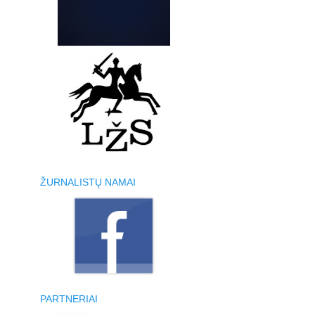
ŽURNALISTŲ NAMAI
PARTNERIAI