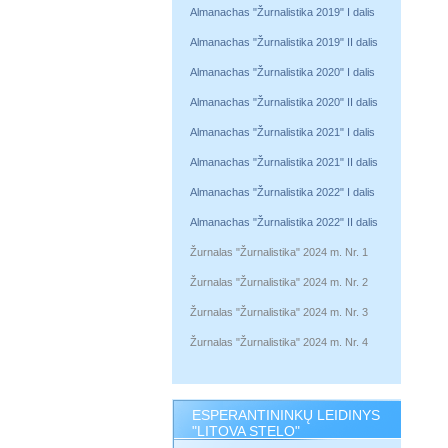
Almanachas "Žurnalistika 2019" I dalis
Almanachas "Žurnalistika 2019" II dalis
Almanachas "Žurnalistika 2020" I dalis
Almanachas "Žurnalistika 2020" II dalis
Almanachas "Žurnalistika 2021" I dalis
Almanachas "Žurnalistika 2021" II dalis
Almanachas "Žurnalistika 2022" I dalis
Almanachas "Žurnalistika 2022" II dalis
Žurnalas "Žurnalistika" 2024 m. Nr. 1
Žurnalas "Žurnalistika" 2024 m. Nr. 2
Žurnalas "Žurnalistika" 2024 m. Nr. 3
Žurnalas "Žurnalistika" 2024 m. Nr. 4
ESPERANTININKŲ LEIDINYS
"LITOVA STELO"