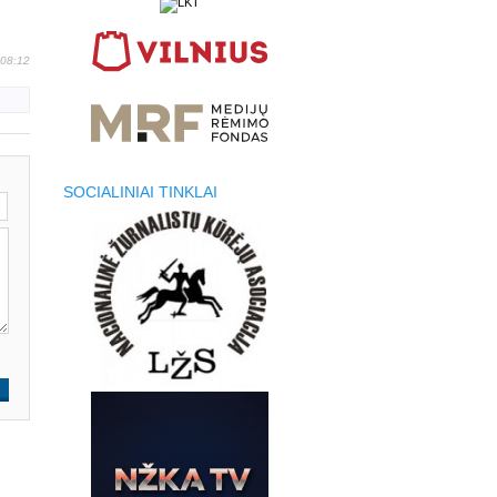
 08:12
SOCIALINIAI TINKLAI