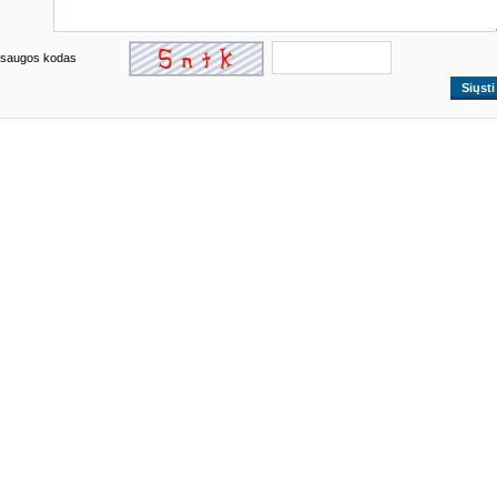
saugos kodas