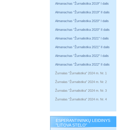
Almanachas "Žurnalistika 2019" I dalis
Almanachas "Žurnalistika 2019" II dalis
Almanachas "Žurnalistika 2020" I dalis
Almanachas "Žurnalistika 2020" II dalis
Almanachas "Žurnalistika 2021" I dalis
Almanachas "Žurnalistika 2021" II dalis
Almanachas "Žurnalistika 2022" I dalis
Almanachas "Žurnalistika 2022" II dalis
Žurnalas "Žurnalistika" 2024 m. Nr. 1
Žurnalas "Žurnalistika" 2024 m. Nr. 2
Žurnalas "Žurnalistika" 2024 m. Nr. 3
Žurnalas "Žurnalistika" 2024 m. Nr. 4
ESPERANTININKŲ LEIDINYS
"LITOVA STELO"