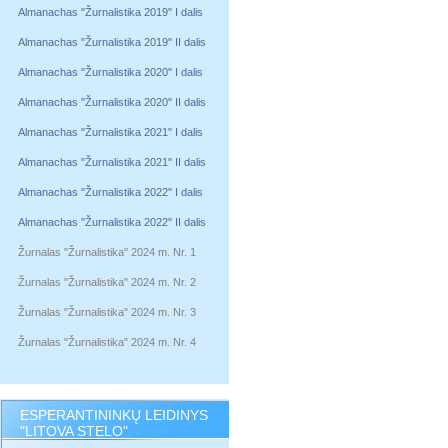
Almanachas "Žurnalistika 2019" I dalis
Almanachas "Žurnalistika 2019" II dalis
Almanachas "Žurnalistika 2020" I dalis
Almanachas "Žurnalistika 2020" II dalis
Almanachas "Žurnalistika 2021" I dalis
Almanachas "Žurnalistika 2021" II dalis
Almanachas "Žurnalistika 2022" I dalis
Almanachas "Žurnalistika 2022" II dalis
Žurnalas "Žurnalistika" 2024 m. Nr. 1
Žurnalas "Žurnalistika" 2024 m. Nr. 2
Žurnalas "Žurnalistika" 2024 m. Nr. 3
Žurnalas "Žurnalistika" 2024 m. Nr. 4
ESPERANTININKŲ LEIDINYS
"LITOVA STELO"