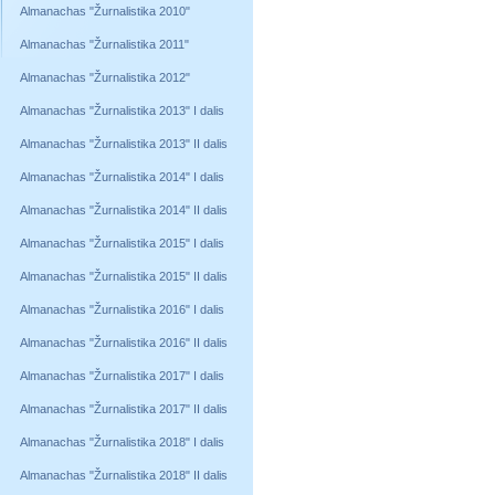
Almanachas "Žurnalistika 2010"
Almanachas "Žurnalistika 2011"
Almanachas "Žurnalistika 2012"
Almanachas "Žurnalistika 2013" I dalis
Almanachas "Žurnalistika 2013" II dalis
Almanachas "Žurnalistika 2014" I dalis
Almanachas "Žurnalistika 2014" II dalis
Almanachas "Žurnalistika 2015" I dalis
Almanachas "Žurnalistika 2015" II dalis
Almanachas "Žurnalistika 2016" I dalis
Almanachas "Žurnalistika 2016" II dalis
Almanachas "Žurnalistika 2017" I dalis
Almanachas "Žurnalistika 2017" II dalis
Almanachas "Žurnalistika 2018" I dalis
Almanachas "Žurnalistika 2018" II dalis