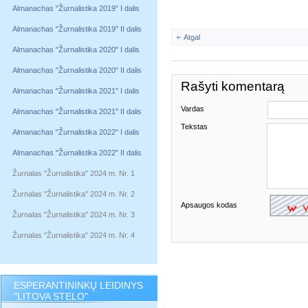
Almanachas "Žurnalistika 2019" I dalis
Almanachas "Žurnalistika 2019" II dalis
Atgal
Almanachas "Žurnalistika 2020" I dalis
Almanachas "Žurnalistika 2020" II dalis
Rašyti komentarą
Almanachas "Žurnalistika 2021" I dalis
Vardas
Almanachas "Žurnalistika 2021" II dalis
Tekstas
Almanachas "Žurnalistika 2022" I dalis
Almanachas "Žurnalistika 2022" II dalis
Žurnalas "Žurnalistika" 2024 m. Nr. 1
Žurnalas "Žurnalistika" 2024 m. Nr. 2
Apsaugos kodas
Žurnalas "Žurnalistika" 2024 m. Nr. 3
Žurnalas "Žurnalistika" 2024 m. Nr. 4
ESPERANTININKŲ LEIDINYS
"LITOVA STELO"