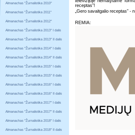
televizijoje nematytame forma
Almanachas "Žurnalistika 2010"
receptas"!
„Gero savaitgalio receptas" - n
Almanachas "Žurnalistika 2011"
Almanachas "Žurnalistika 2012"
REMIA:
Almanachas "Žurnalistika 2013" I dalis
Almanachas "Žurnalistika 2013" II dalis
Almanachas "Žurnalistika 2014" I dalis
Almanachas "Žurnalistika 2014" II dalis
Almanachas "Žurnalistika 2015" I dalis
Almanachas "Žurnalistika 2015" II dalis
Almanachas "Žurnalistika 2016" I dalis
Almanachas "Žurnalistika 2016" II dalis
Almanachas "Žurnalistika 2017" I dalis
Almanachas "Žurnalistika 2017" II dalis
Almanachas "Žurnalistika 2018" I dalis
Almanachas "Žurnalistika 2018" II dalis