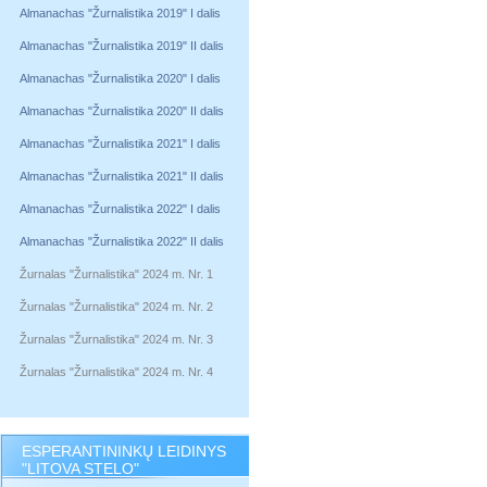
Almanachas "Žurnalistika 2019" I dalis
Almanachas "Žurnalistika 2019" II dalis
Almanachas "Žurnalistika 2020" I dalis
Almanachas "Žurnalistika 2020" II dalis
Almanachas "Žurnalistika 2021" I dalis
Almanachas "Žurnalistika 2021" II dalis
Almanachas "Žurnalistika 2022" I dalis
Almanachas "Žurnalistika 2022" II dalis
Žurnalas "Žurnalistika" 2024 m. Nr. 1
Žurnalas "Žurnalistika" 2024 m. Nr. 2
Žurnalas "Žurnalistika" 2024 m. Nr. 3
Žurnalas "Žurnalistika" 2024 m. Nr. 4
ESPERANTININKŲ LEIDINYS
"LITOVA STELO"