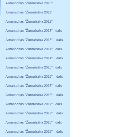
Almanachas "Žurnalistika 2010"
Almanachas "Žurnalistika 2011"
Almanachas "Žurnalistika 2012"
Almanachas "Žurnalistika 2013" I dalis
Almanachas "Žurnalistika 2013" II dalis
Almanachas "Žurnalistika 2014" I dalis
Almanachas "Žurnalistika 2014" II dalis
Almanachas "Žurnalistika 2015" I dalis
Almanachas "Žurnalistika 2015" II dalis
Almanachas "Žurnalistika 2016" I dalis
Almanachas "Žurnalistika 2016" II dalis
Almanachas "Žurnalistika 2017" I dalis
Almanachas "Žurnalistika 2017" II dalis
Almanachas "Žurnalistika 2018" I dalis
Almanachas "Žurnalistika 2018" II dalis