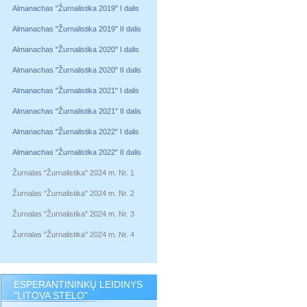
Almanachas "Žurnalistika 2019" I dalis
Almanachas "Žurnalistika 2019" II dalis
Almanachas "Žurnalistika 2020" I dalis
Almanachas "Žurnalistika 2020" II dalis
Almanachas "Žurnalistika 2021" I dalis
Almanachas "Žurnalistika 2021" II dalis
Almanachas "Žurnalistika 2022" I dalis
Almanachas "Žurnalistika 2022" II dalis
Žurnalas "Žurnalistika" 2024 m. Nr. 1
Žurnalas "Žurnalistika" 2024 m. Nr. 2
Žurnalas "Žurnalistika" 2024 m. Nr. 3
Žurnalas "Žurnalistika" 2024 m. Nr. 4
ESPERANTININKŲ LEIDINYS
"LITOVA STELO"