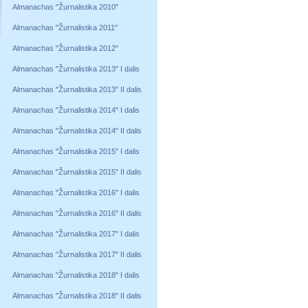
Almanachas "Žurnalistika 2010"
Almanachas "Žurnalistika 2011"
Almanachas "Žurnalistika 2012"
Almanachas "Žurnalistika 2013" I dalis
Almanachas "Žurnalistika 2013" II dalis
Almanachas "Žurnalistika 2014" I dalis
Almanachas "Žurnalistika 2014" II dalis
Almanachas "Žurnalistika 2015" I dalis
Almanachas "Žurnalistika 2015" II dalis
Almanachas "Žurnalistika 2016" I dalis
Almanachas "Žurnalistika 2016" II dalis
Almanachas "Žurnalistika 2017" I dalis
Almanachas "Žurnalistika 2017" II dalis
Almanachas "Žurnalistika 2018" I dalis
Almanachas "Žurnalistika 2018" II dalis