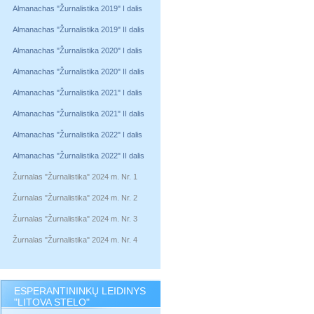
Almanachas "Žurnalistika 2019" I dalis
Almanachas "Žurnalistika 2019" II dalis
Almanachas "Žurnalistika 2020" I dalis
Almanachas "Žurnalistika 2020" II dalis
Almanachas "Žurnalistika 2021" I dalis
Almanachas "Žurnalistika 2021" II dalis
Almanachas "Žurnalistika 2022" I dalis
Almanachas "Žurnalistika 2022" II dalis
Žurnalas "Žurnalistika" 2024 m. Nr. 1
Žurnalas "Žurnalistika" 2024 m. Nr. 2
Žurnalas "Žurnalistika" 2024 m. Nr. 3
Žurnalas "Žurnalistika" 2024 m. Nr. 4
ESPERANTININKŲ LEIDINYS
"LITOVA STELO"