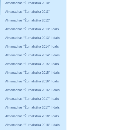
Almanachas "Žurnalistika 2010"
Almanachas "Žurnalistika 2011"
Almanachas "Žurnalistika 2012"
Almanachas "Žurnalistika 2013" I dalis
Almanachas "Žurnalistika 2013" II dalis
Almanachas "Žurnalistika 2014" I dalis
Almanachas "Žurnalistika 2014" II dalis
Almanachas "Žurnalistika 2015" I dalis
Almanachas "Žurnalistika 2015" II dalis
Almanachas "Žurnalistika 2016" I dalis
Almanachas "Žurnalistika 2016" II dalis
Almanachas "Žurnalistika 2017" I dalis
Almanachas "Žurnalistika 2017" II dalis
Almanachas "Žurnalistika 2018" I dalis
Almanachas "Žurnalistika 2018" II dalis