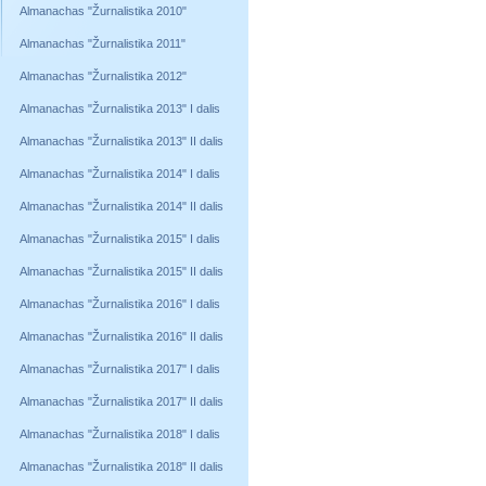
Almanachas "Žurnalistika 2010"
Almanachas "Žurnalistika 2011"
Almanachas "Žurnalistika 2012"
Almanachas "Žurnalistika 2013" I dalis
Almanachas "Žurnalistika 2013" II dalis
Almanachas "Žurnalistika 2014" I dalis
Almanachas "Žurnalistika 2014" II dalis
Almanachas "Žurnalistika 2015" I dalis
Almanachas "Žurnalistika 2015" II dalis
Almanachas "Žurnalistika 2016" I dalis
Almanachas "Žurnalistika 2016" II dalis
Almanachas "Žurnalistika 2017" I dalis
Almanachas "Žurnalistika 2017" II dalis
Almanachas "Žurnalistika 2018" I dalis
Almanachas "Žurnalistika 2018" II dalis