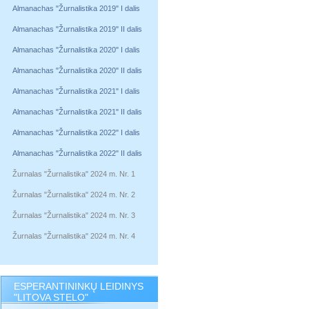
Almanachas "Žurnalistika 2019" I dalis
Almanachas "Žurnalistika 2019" II dalis
Almanachas "Žurnalistika 2020" I dalis
Almanachas "Žurnalistika 2020" II dalis
Almanachas "Žurnalistika 2021" I dalis
Almanachas "Žurnalistika 2021" II dalis
Almanachas "Žurnalistika 2022" I dalis
Almanachas "Žurnalistika 2022" II dalis
Žurnalas "Žurnalistika" 2024 m. Nr. 1
Žurnalas "Žurnalistika" 2024 m. Nr. 2
Žurnalas "Žurnalistika" 2024 m. Nr. 3
Žurnalas "Žurnalistika" 2024 m. Nr. 4
ESPERANTININKŲ LEIDINYS
"LITOVA STELO"