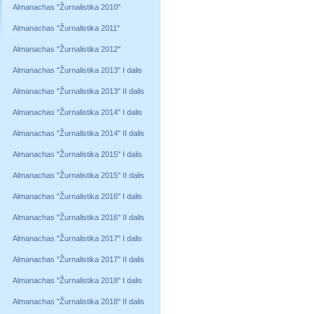
Almanachas "Žurnalistika 2010"
Almanachas "Žurnalistika 2011"
Almanachas "Žurnalistika 2012"
Almanachas "Žurnalistika 2013" I dalis
Almanachas "Žurnalistika 2013" II dalis
Almanachas "Žurnalistika 2014" I dalis
Almanachas "Žurnalistika 2014" II dalis
Almanachas "Žurnalistika 2015" I dalis
Almanachas "Žurnalistika 2015" II dalis
Almanachas "Žurnalistika 2016" I dalis
Almanachas "Žurnalistika 2016" II dalis
Almanachas "Žurnalistika 2017" I dalis
Almanachas "Žurnalistika 2017" II dalis
Almanachas "Žurnalistika 2018" I dalis
Almanachas "Žurnalistika 2018" II dalis