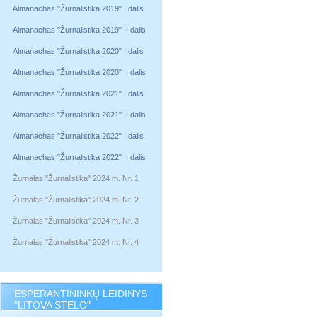
Almanachas "Žurnalistika 2019" I dalis
Almanachas "Žurnalistika 2019" II dalis
Almanachas "Žurnalistika 2020" I dalis
Almanachas "Žurnalistika 2020" II dalis
Almanachas "Žurnalistika 2021" I dalis
Almanachas "Žurnalistika 2021" II dalis
Almanachas "Žurnalistika 2022" I dalis
Almanachas "Žurnalistika 2022" II dalis
Žurnalas "Žurnalistika" 2024 m. Nr. 1
Žurnalas "Žurnalistika" 2024 m. Nr. 2
Žurnalas "Žurnalistika" 2024 m. Nr. 3
Žurnalas "Žurnalistika" 2024 m. Nr. 4
ESPERANTININKŲ LEIDINYS
"LITOVA STELO"