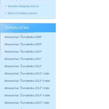
Spaudos fotografų skyrius
Sporto žurnalistų skyrius
ŽURNALISTIKA
Almanachas "Žurnalistika 2008"
Almanachas "Žurnalistika 2009"
Almanachas "Žurnalistika 2010"
Almanachas "Žurnalistika 2011"
Almanachas "Žurnalistika 2012"
Almanachas "Žurnalistika 2013" I dalis
Almanachas "Žurnalistika 2013" II dalis
Almanachas "Žurnalistika 2014" I dalis
Almanachas "Žurnalistika 2014" II dalis
Almanachas "Žurnalistika 2015" I dalis