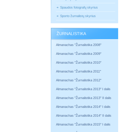
Spaudos fotografų skyrius
Sporto žurnalistų skyrius
ŽURNALISTIKA
Almanachas "Žurnalistika 2008"
Almanachas "Žurnalistika 2009"
Almanachas "Žurnalistika 2010"
Almanachas "Žurnalistika 2011"
Almanachas "Žurnalistika 2012"
Almanachas "Žurnalistika 2013" I dalis
Almanachas "Žurnalistika 2013" II dalis
Almanachas "Žurnalistika 2014" I dalis
Almanachas "Žurnalistika 2014" II dalis
Almanachas "Žurnalistika 2015" I dalis