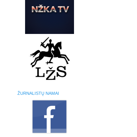
ŽURNALISTŲ NAMAI