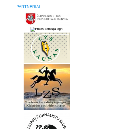
PARTNERIAI