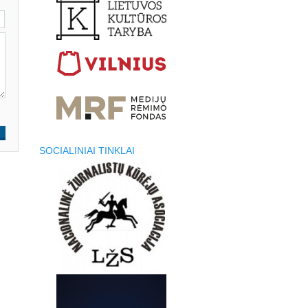
SOCIALINIAI TINKLAI