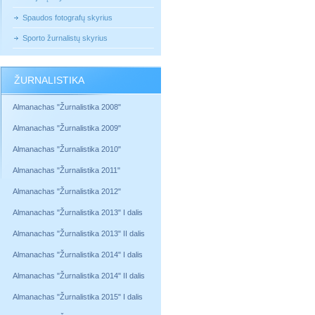
Spaudos fotografų skyrius
Sporto žurnalistų skyrius
ŽURNALISTIKA
Almanachas "Žurnalistika 2008"
Almanachas "Žurnalistika 2009"
Almanachas "Žurnalistika 2010"
Almanachas "Žurnalistika 2011"
Almanachas "Žurnalistika 2012"
Almanachas "Žurnalistika 2013" I dalis
Almanachas "Žurnalistika 2013" II dalis
Almanachas "Žurnalistika 2014" I dalis
Almanachas "Žurnalistika 2014" II dalis
Almanachas "Žurnalistika 2015" I dalis