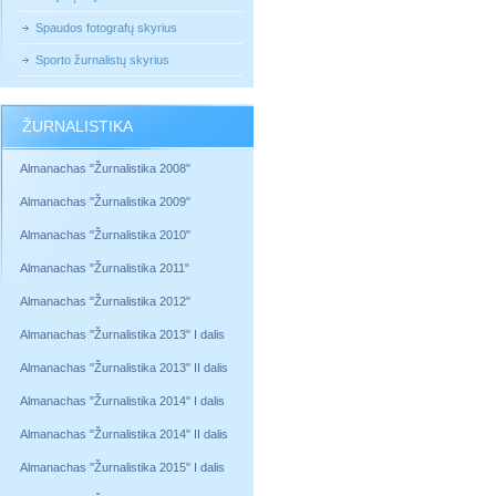
Spaudos fotografų skyrius
Sporto žurnalistų skyrius
ŽURNALISTIKA
Almanachas "Žurnalistika 2008"
Almanachas "Žurnalistika 2009"
Almanachas "Žurnalistika 2010"
Almanachas "Žurnalistika 2011"
Almanachas "Žurnalistika 2012"
Almanachas "Žurnalistika 2013" I dalis
Almanachas "Žurnalistika 2013" II dalis
Almanachas "Žurnalistika 2014" I dalis
Almanachas "Žurnalistika 2014" II dalis
Almanachas "Žurnalistika 2015" I dalis