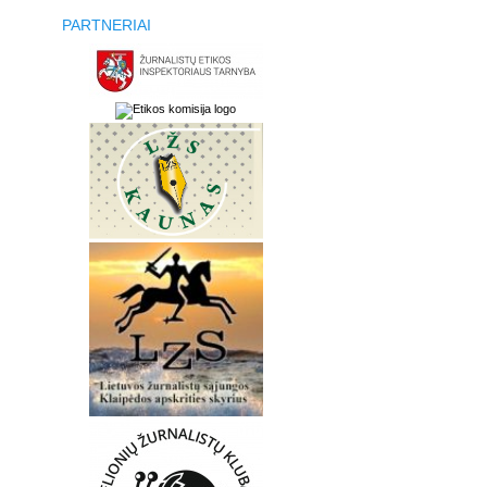
PARTNERIAI