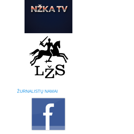
ŽURNALISTŲ NAMAI